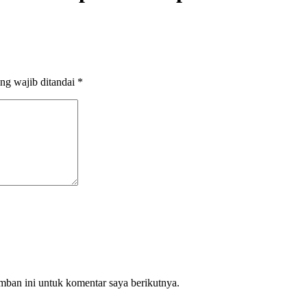
ng wajib ditandai
*
mban ini untuk komentar saya berikutnya.