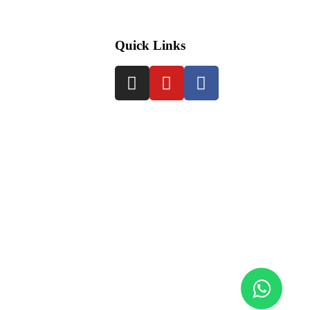
Quick Links