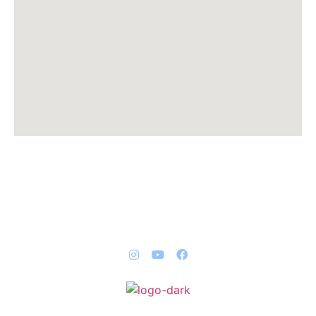
QUICK LINKS