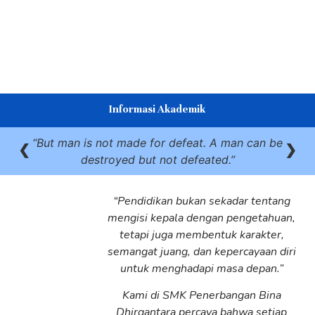
Informasi Akademik
But man is not made for defeat. A man can be
❮
❯
destroyed but not defeated.
“Pendidikan bukan sekadar tentang
mengisi kepala dengan pengetahuan,
tetapi juga membentuk karakter,
semangat juang, dan kepercayaan diri
untuk menghadapi masa depan.”
Kami di SMK Penerbangan Bina
Dhirgantara percaya bahwa setiap