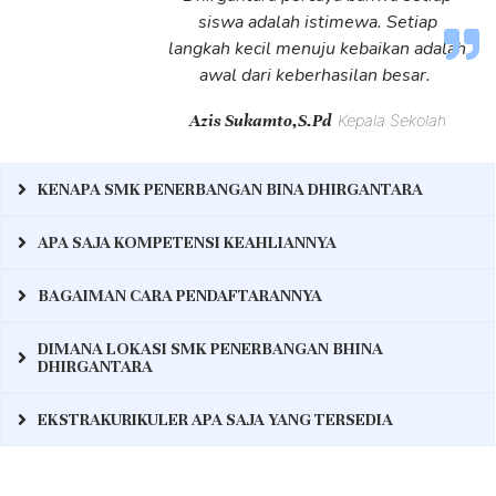
siswa adalah istimewa. Setiap
langkah kecil menuju kebaikan adalah
awal dari keberhasilan besar.
Azis Sukamto,S.Pd
Kepala Sekolah
KENAPA SMK PENERBANGAN BINA DHIRGANTARA
APA SAJA KOMPETENSI KEAHLIANNYA
BAGAIMAN CARA PENDAFTARANNYA
DIMANA LOKASI SMK PENERBANGAN BHINA
DHIRGANTARA
EKSTRAKURIKULER APA SAJA YANG TERSEDIA