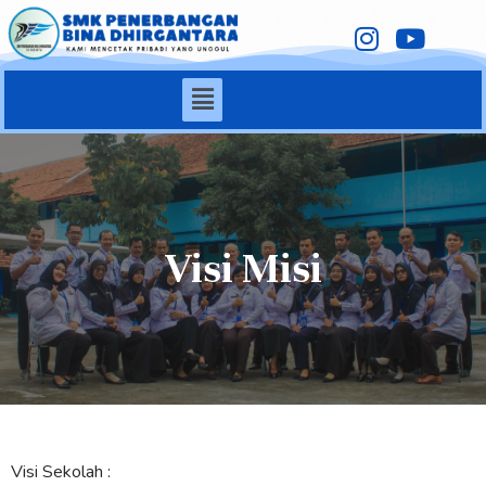
Visi Misi
Visi Sekolah :