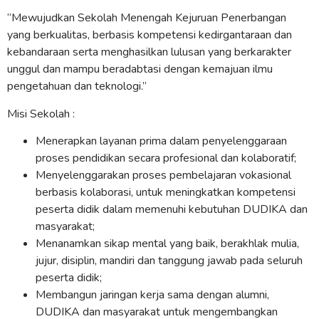
“Mewujudkan Sekolah Menengah Kejuruan Penerbangan
yang berkualitas, berbasis kompetensi kedirgantaraan dan
kebandaraan serta menghasilkan lulusan yang berkarakter
unggul dan mampu beradabtasi dengan kemajuan ilmu
pengetahuan dan teknologi.”
Misi Sekolah :
Menerapkan layanan prima dalam penyelenggaraan
proses pendidikan secara profesional dan kolaboratif;
Menyelenggarakan proses pembelajaran vokasional
berbasis kolaborasi, untuk meningkatkan kompetensi
peserta didik dalam memenuhi kebutuhan DUDIKA dan
masyarakat;
Menanamkan sikap mental yang baik, berakhlak mulia,
jujur, disiplin, mandiri dan tanggung jawab pada seluruh
peserta didik;
Membangun jaringan kerja sama dengan alumni,
DUDIKA dan masyarakat untuk mengembangkan