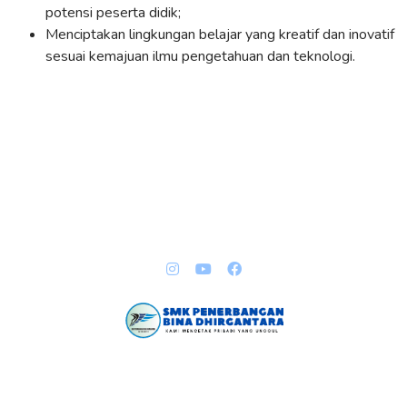
potensi peserta didik;
Menciptakan lingkungan belajar yang kreatif dan inovatif
sesuai kemajuan ilmu pengetahuan dan teknologi.
QUICK LINKS
Copyright @ 2023