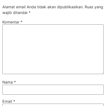
Alamat email Anda tidak akan dipublikasikan.
Ruas yang
wajib ditandai
*
Komentar
*
Nama
*
Email
*