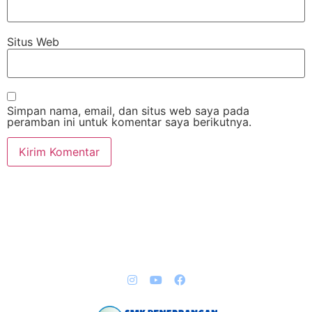
Situs Web
Simpan nama, email, dan situs web saya pada
peramban ini untuk komentar saya berikutnya.
QUICK LINKS