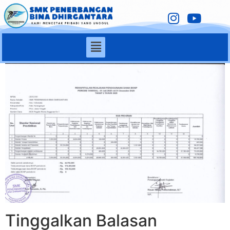
Tinggalkan Balasan