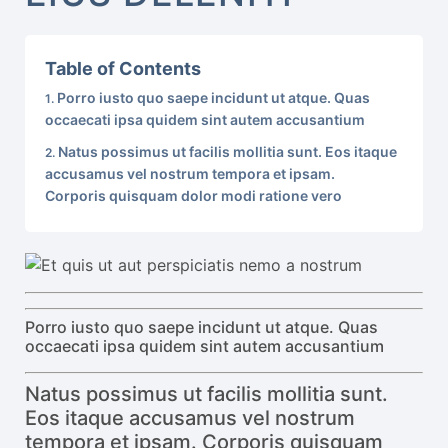
Table of Contents
Porro iusto quo saepe incidunt ut atque. Quas
occaecati ipsa quidem sint autem accusantium
Natus possimus ut facilis mollitia sunt. Eos itaque
accusamus vel nostrum tempora et ipsam.
Corporis quisquam dolor modi ratione vero
Porro iusto quo saepe incidunt ut atque. Quas
occaecati ipsa quidem sint autem accusantium
Natus possimus ut facilis mollitia sunt.
Eos itaque accusamus vel nostrum
tempora et ipsam. Corporis quisquam