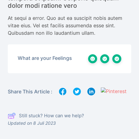
dolor modi ratione vero
At sequi a error. Quo aut ea suscipit nobis autem
vitae eius. Vel est facilis assumenda esse sint.
Quibusdam non illo laudantium ullam.
What are your Feelings
Share This Article :
Still stuck? How can we help?
Updated on 8 Juli 2023